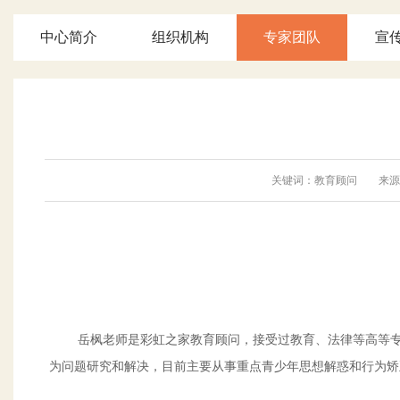
中心简介
组织机构
专家团队
宣
关键词：教育顾问 来源：彩
岳枫老师是彩虹之家教育顾问，接受过教育、法律等高等专业
为问题研究和解决，目前主要从事重点青少年思想解惑和行为矫