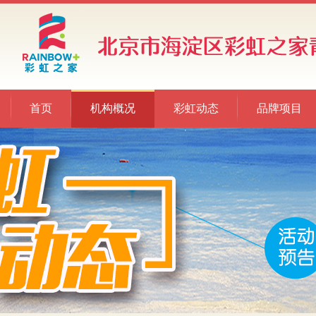
首页
机构概况
彩虹动态
品牌项目