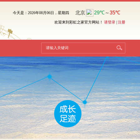
今天是：2026年08月06日，星期四
欢迎来到彩虹之家官方网站！
请登录
|
注册