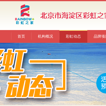
首页
机构概况
彩虹动态
品牌项