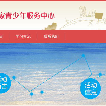
目
学习交流
联系我们