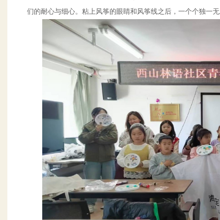
们的耐心与细心。粘上风筝的眼睛和风筝线之后，一个个独一无