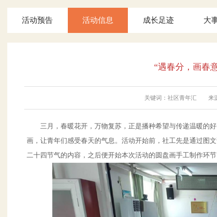
活动预告
活动信息
成长足迹
大
“遇春分，画春
关键词：社区青年汇 来源：彩
三月，春暖花开，万物复苏，正是播种希望与传递温暖的好
画，让青年们感受春天的气息。活动开始前，社工先是通过图文
二十四节气的内容，之后便开始本次活动的圆盘画手工制作环节