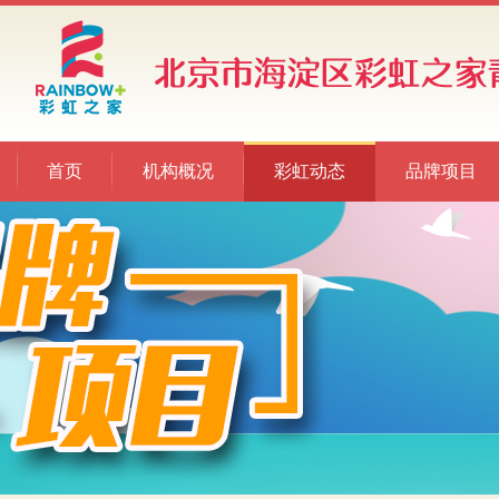
首页
机构概况
彩虹动态
品牌项目