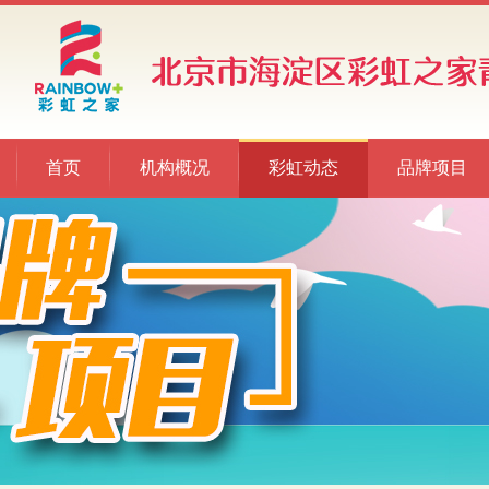
首页
机构概况
彩虹动态
品牌项目