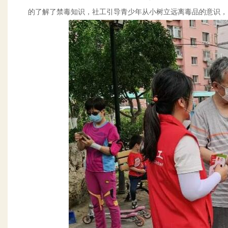
的了解了禁毒知识，社工引导青少年从小树立远离毒品的意识，